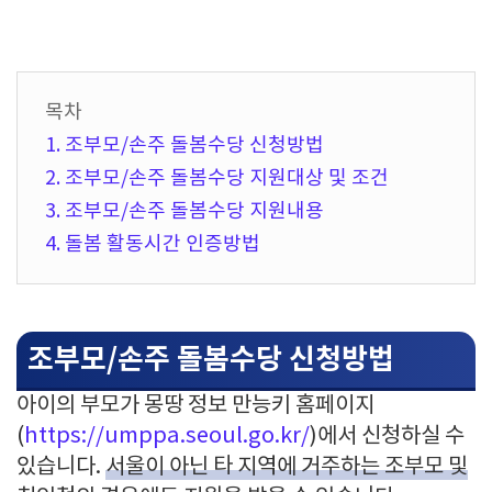
목차
1. 조부모/손주 돌봄수당 신청방법
2. 조부모/손주 돌봄수당 지원대상 및 조건
3. 조부모/손주 돌봄수당 지원내용
4. 돌봄 활동시간 인증방법
조부모/손주 돌봄수당 신청방법
아이의 부모가 몽땅 정보 만능키 홈페이지
(
https://umppa.seoul.go.kr/
)에서 신청하실 수
있습니다.
서울이 아닌 타 지역에 거주하는 조부모 및