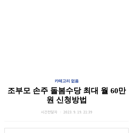
카테고리 없음
조부모 손주 돌봄수당 최대 월 60만
원 신청방법
시간전달자
2023. 9. 19. 21:39