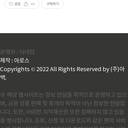
공감
구독하기
운영자 : 닉네임
제작 : 아로스
Copyrights © 2022 All Rights Reserved by (주)아
백.
※ 해당 웹사이트는 정보 전달을 목적으로 운영하고 있으
며, 금융 상품 판매 및 중개의 목적이 아닌 정보만 전달합
니다. 또한, 어떠한 지적재산권 또한 침해하지 않고 있음
을 명시합니다. 조회, 신청 및 다운로드와 같은 편의 서비