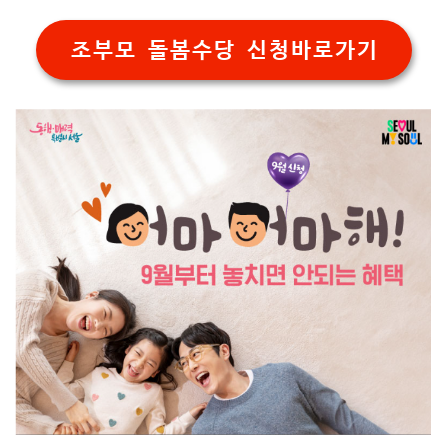
조부모 돌봄수당 신청바로가기