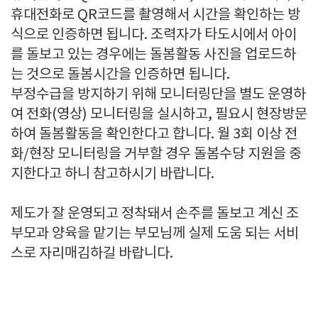
휴대전화로 QR코드를 촬영해서 시간을 확인하는 방
식으로 인증하면 됩니다. 조력자가 타도시에서 아이
를 돌보고 있는 경우에는 돌봄활동 사진을 업로드하
는 것으로 돌봄시간을 인증하면 됩니다.
부정수급을 방지하기 위해 모니터링단을 별도 운영하
여 전화(영상) 모니터링을 실시하고, 필요시 현장방문
하여 돌봄활동을 확인한다고 합니다. 월 3회 이상 전
화/현장 모니터링을 거부할 경우 돌봄수당 지원을 중
지한다고 하니 참고하시기 바랍니다.
제도가 잘 운영되고 정착돼서 손주를 돌보고 계신 조
부모과 양육을 맡기는 부모님께 실제 도움 되는 서비
스로 자리매김하길 바랍니다.