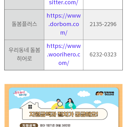
sitter.com/
https://www
돌봄플러스
.dorbom.co
2135-2296
m/
https://www
우리동네 돌봄
.woorihero.c
6232-0323
히어로
om/