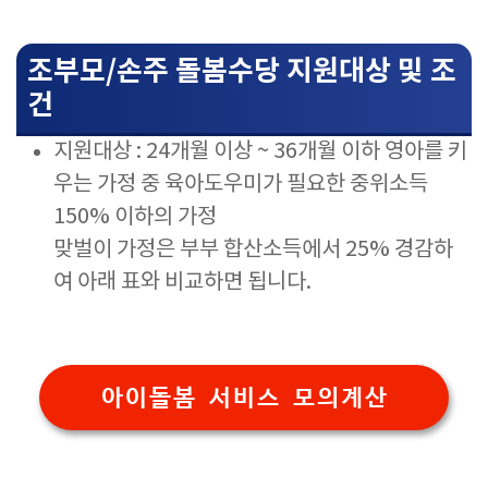
조부모/손주 돌봄수당 지원대상 및 조
건
지원대상 : 24개월 이상 ~ 36개월 이하 영아를 키
우는 가정 중 육아도우미가 필요한 중위소득
150% 이하의 가정
맞벌이 가정은 부부 합산소득에서 25% 경감하
여 아래 표와 비교하면 됩니다.
아이돌봄 서비스 모의계산