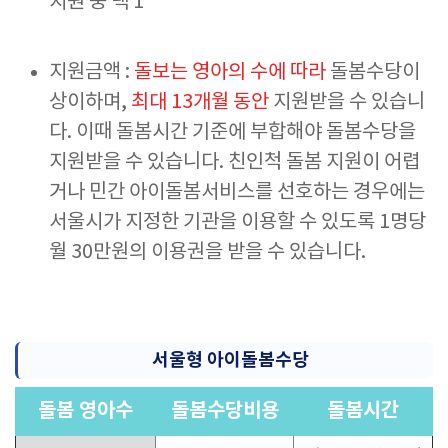
지원 중 택 1
지원금액 :
돌보는 영아의 수에 따라
돌봄수당이
상이하며,
최대 13개월 동안
지원받을 수 있습니
다. 이때 돌봄시간 기준에 부합해야 돌봄수당을
지원받을 수 있습니다. 친인척 돌봄 지원이 어렵
거나 민간 아이돌봄서비스를 선호하는 경우에는
서울시가 지정한 기관을 이용할 수 있도록 1명당
월 30만원의 이용권을 받을 수 있습니다.
서울형 아이돌봄수당
돌봄 영아수
돌봄수당비용
돌봄시간