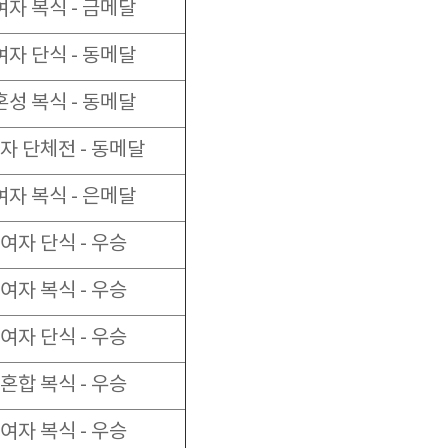
여자 복식 - 금메달
여자 단식 - 동메달
혼성 복식 - 동메달
자 단체전 - 동메달
여자 복식 - 은메달
여자 단식 - 우승
여자 복식 - 우승
여자 단식 - 우승
혼합 복식 - 우승
여자 복식 - 우승