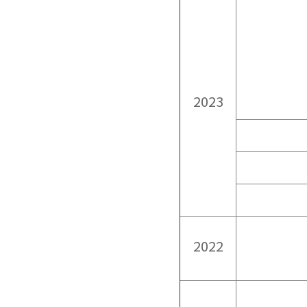
2023
2022