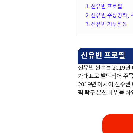
1. 신유빈 프로필
2. 신유빈 수상경력,
3. 신유빈 기부활동
신유빈 프로필
신유빈 선수는 2019년
가대표로 발탁되어 주목
2019년 아시아 선수권
픽 탁구 본선 데뷔를 