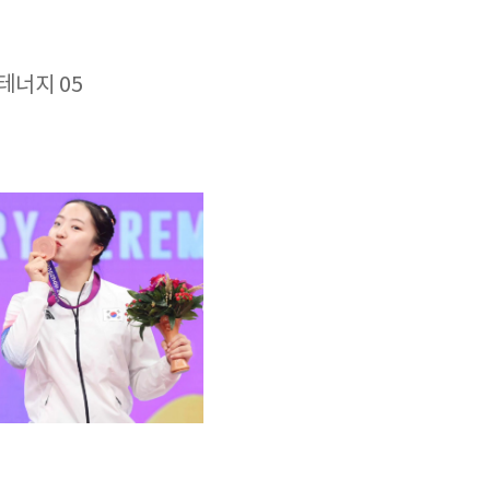
 테너지 05