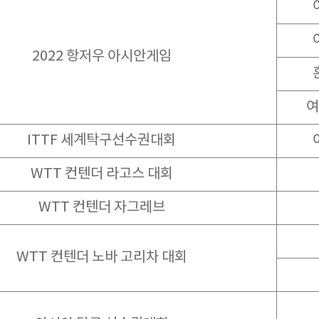
2022 항저우 아시안게임
여
ITTF 세계탁구선수권대회
WTT 컨텐더 라고스 대회
WTT 컨텐더 자그레브
WTT 컨텐더 노바 고리차 대회