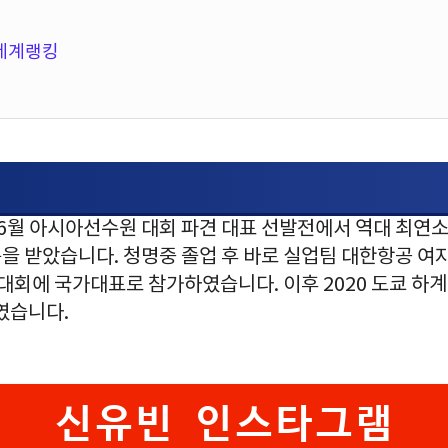
 세계랭킹
 6월 아시아선수원 대회 파견 대표 선발전에서 역대 최연소
을 받았습니다. 청명중 졸업 후 바로 실업팀 대한항공 
 대회에 국가대표로 참가하였습니다. 이후 2020 도쿄 하
하였습니다.
신유빈 인스타그램