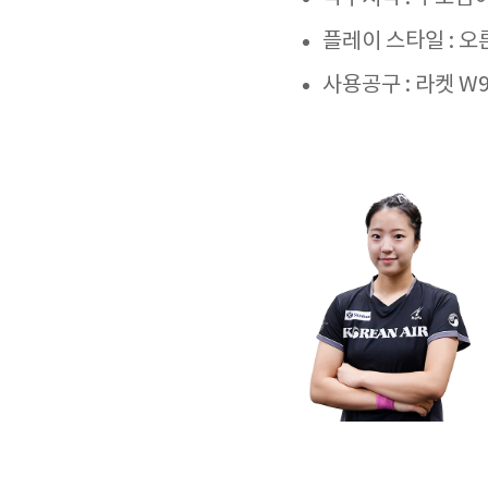
플레이 스타일 : 
사용공구 : 라켓 W9