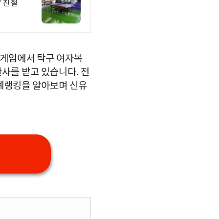
 친절
안게임에서 탁구 여자복
사를 받고 있습니다. 전
세계랭킹을 알아보며 신유