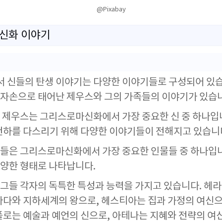
@Pixabay
마신화 이야기
 신들의 탄생 이야기는 다양한 이야기들로 구성되어 있습
자손으로 태어난 제우스와 그의 가족들의 이야기가 있습
 제우스는 그리스로마신화에서 가장 중요한 신 중 하나입니
천하를 다스리기 위해 다양한 이야기들이 전해지고 있습니
들은 그리스로마신화에서 가장 중요한 인물들 중 하나입
양한 형태로 나타납니다.
그들 각자의 독특한 특성과 능력을 가지고 있습니다. 헤라
바다와 지하세계의 왕으로, 헤스티아는 집과 가정의 여신으
폴로는 예술과 예언의 신으로, 아테나는 지혜와 전략의 