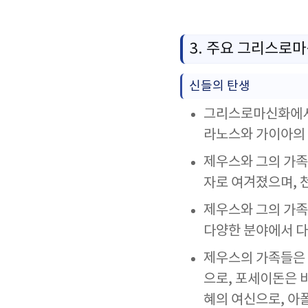
3. 주요 그리스로
신들의 탄생
그리스로마신화에서
라노스와 가이아의 
제우스와 그의 가족
자로 여겨졌으며, 
제우스와 그의 가족
다양한 분야에서 다
제우스의 가족들은 
으로, 포세이돈은 
혜의 여신으로, 아