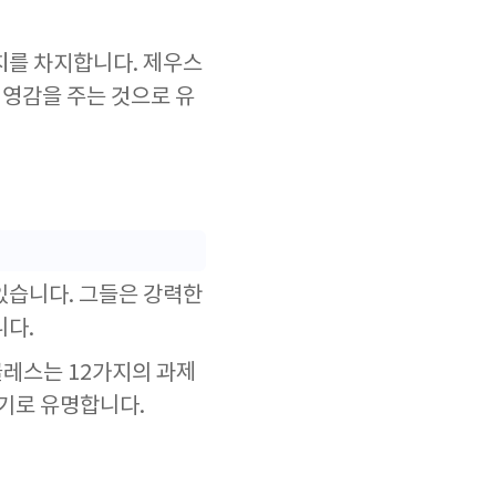
치를 차지합니다. 제우스
 영감을 주는 것으로 유
있습니다. 그들은 강력한
니다.
클레스는 12가지의 과제
기로 유명합니다.