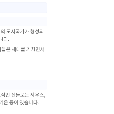
스의 도시국가가 형성되
니다.
기들은 세대를 거치면서
표적인 신들로는 제우스,
키온 등이 있습니다.