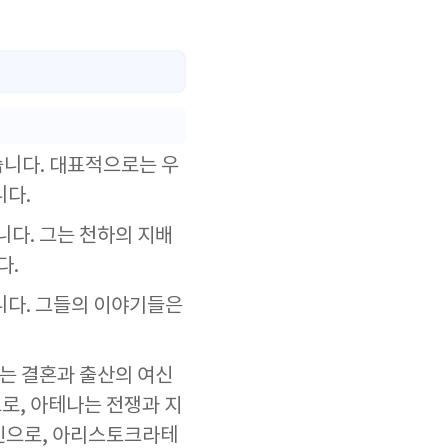
니다. 대표적으로는 우
니다.
다. 그는 천하의 지배
다.
니다. 그들의 이야기들은
는 결혼과 출산의 여신
로, 아테나는 전쟁과 지
여신으로, 아리스토크라테