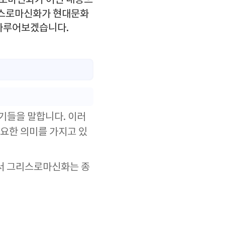
스로마신화가 어떤 내용으
그리스로마신화가 현대문화
 다루어보겠습니다.
기들을 말합니다. 이러
중요한 의미를 가지고 있
서 그리스로마신화는 종