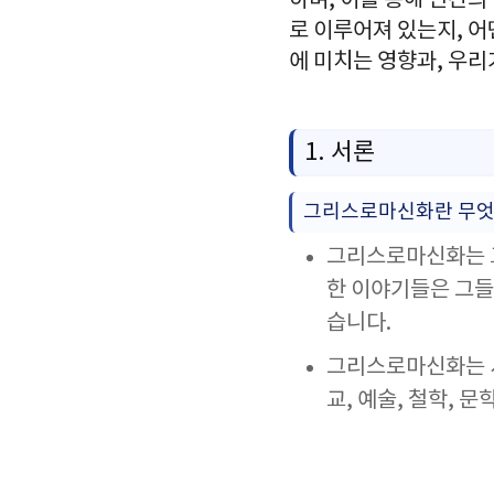
하며, 이를 통해 인간
로 이루어져 있는지, 
에 미치는 영향과, 우
1. 서론
그리스로마신화란 무엇
그리스로마신화는 고
한 이야기들은 그들
습니다.
그리스로마신화는 
교, 예술, 철학, 