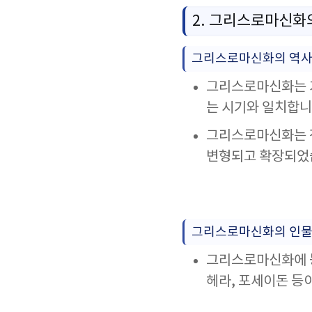
2. 그리스로마신화
그리스로마신화의 역사
그리스로마신화는 기
는 시기와 일치합니
그리스로마신화는 
변형되고 확장되었
그리스로마신화의 인
그리스로마신화에 등
헤라, 포세이돈 등