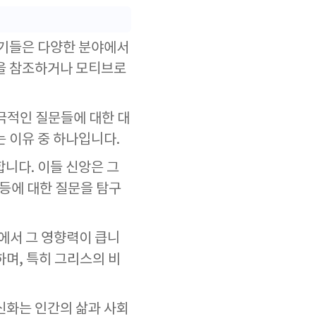
야기들은 다양한 분야에서
들을 참조하거나 모티브로
극적인 질문들에 대한 대
 이유 중 하나입니다.
니다. 이들 신앙은 그
 등에 대한 질문을 탐구
에서 그 영향력이 큽니
며, 특히 그리스의 비
신화는 인간의 삶과 사회