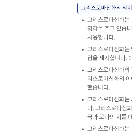
그리스로마신화의 의미
그리스로마신화는 서
영감을 주고 있습니
사용합니다.
그리스로마신화는 인
답을 제시합니다. 
그리스로마신화의 종
리스로마신화의 이야
했습니다.
그리스로마신화는 서
다. 그리스로마신화
극과 로마의 시를 
그리스로마신화는 서