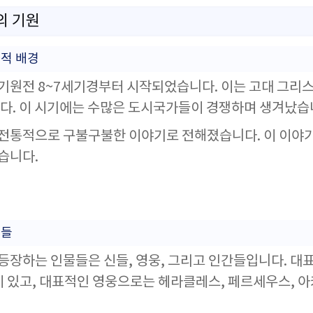
의 기원
적 배경
원전 8~7세기경부터 시작되었습니다. 이는 고대 그리
다. 이 시기에는 수많은 도시국가들이 경쟁하며 생겨났습
전통적으로 구불구불한 이야기로 전해졌습니다. 이 이야
습니다.
물들
장하는 인물들은 신들, 영웅, 그리고 인간들입니다. 대
이 있고, 대표적인 영웅으로는 헤라클레스, 페르세우스, 아