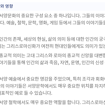
와 영향
양문화의 중요한 구성 요소 중 하나입니다. 그들의 이
다. 예술, 철학, 문학, 영화, 게임 등에서 그들의 이야기
간의 존재, 세상의 현실, 삶의 의미 등에 대한 인간의 궁
이는 그리스로마신화가 여전히 현대인들에게도 의미가 있는
교적 의미는 고대 그리스와 로마의 종교적 신앙을 대변합
기들을 통해 인간의 삶과 죽음, 자연, 운명, 인간의 신성
양 예술에서 중요한 영감을 주었으며, 특히 조각과 회화
의 이야기들은 서양문학에서도 매우 중요한 위치를 차지하
대표적인 예로 들 수 있습니다.
양 철학에서도 매우 중요한 역할을 합니다. 그리스로마