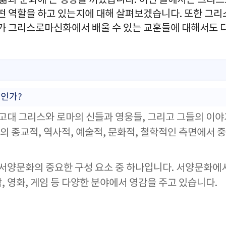
의 삶과 문화에 큰 영향을 끼쳤습니다. 이번 글에서는 그리
어떤 역할을 하고 있는지에 대해 살펴보겠습니다. 또한 
리가 그리스로마신화에서 배울 수 있는 교훈들에 대해서도
인가?
대 그리스와 로마의 신들과 영웅들, 그리고 그들의 이야
의 종교적, 역사적, 예술적, 문화적, 철학적인 측면에서 
서양문화의 중요한 구성 요소 중 하나입니다. 서양문화에
문학, 영화, 게임 등 다양한 분야에서 영감을 주고 있습니다.