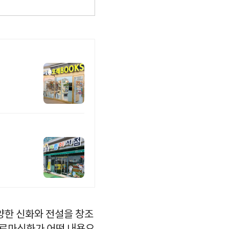
양한 신화와 전설을 창조