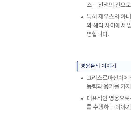
스는 전쟁의 신으로
특히 제우스의 아내
와 헤라 사이에서 
명합니다.
영웅들의 이야기
그리스로마신화에 등
능력과 용기를 가지
대표적인 영웅으로는
를 수행하는 이야기