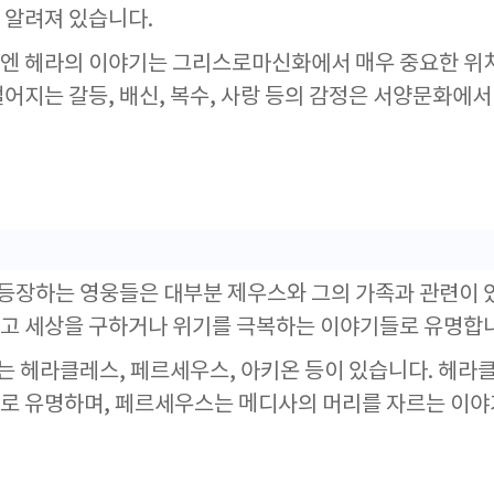
 알려져 있습니다.
엔 헤라의 이야기는 그리스로마신화에서 매우 중요한 위
벌어지는 갈등, 배신, 복수, 사랑 등의 감정은 서양문화에서
장하는 영웅들은 대부분 제우스와 그의 가족과 관련이 
고 세상을 구하거나 위기를 극복하는 이야기들로 유명합
 헤라클레스, 페르세우스, 아키온 등이 있습니다. 헤라
로 유명하며, 페르세우스는 메디사의 머리를 자르는 이야